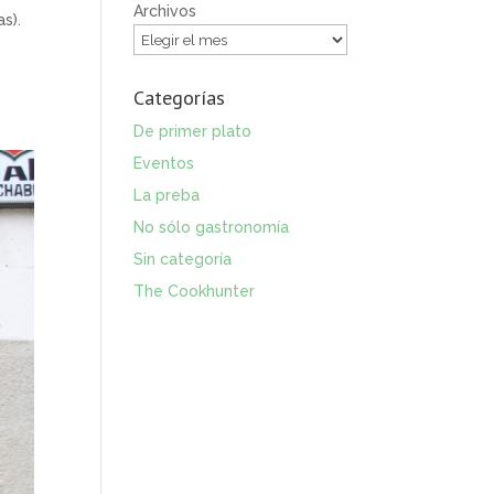
Archivos
s).
Categorías
De primer plato
Eventos
La preba
No sólo gastronomía
Sin categoría
The Cookhunter