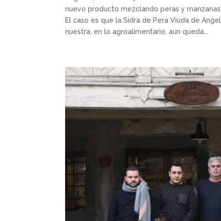
nuevo producto mezclando peras y manzanas (p
El caso es que la Sidra de Pera Viuda de Angel
nuestra, en lo agroalimentario, aun queda...