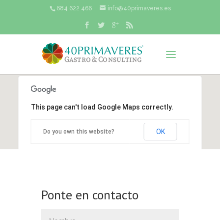
684 622 466
info@40primaveres.es
This page can't load Google Maps correctly.
OK
Do you own this website?
Ponte en contacto