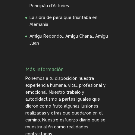
Principáu d`Asturies.
La sidra de pera que triunfaba en
Alemania
Amigu Redondo… Amigu Chana… Amigu
Juan
Más información
Ponemos a tu disposición nuestra
experiencia humana, vital, profesional y
emocional. Nuestro trabajo y
autodidactismo a partes iguales que
dieron como fruto algunas ilusiones
realizadas y otras que quedaron en el
camino. Nuestro esfuerzo diario que se
muestra al fin como realidades
contrastadas.