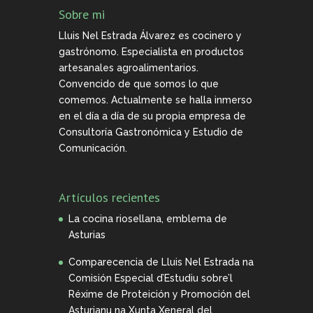
Sobre mi
Lluis Nel Estrada Álvarez es cocinero y
gastrónomo. Especialista en productos
artesanales agroalimentarios.
Convencido de que somos lo que
comemos. Actualmente se halla inmerso
en el día a día de su propia empresa de
Consultoría Gastronómica y Estudio de
Comunicación.
Artículos recientes
La cocina riosellana, emblema de
Asturias
Comparecencia de Lluis Nel Estrada na
Comisión Especial d’Estudiu sobre’l
Réxime de Proteición y Promoción del
Asturianu na Xunta Xeneral del