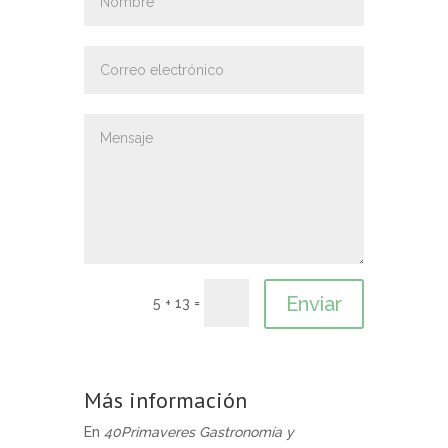
5 + 13 =
Más información
En
40Primaveres Gastronomía y