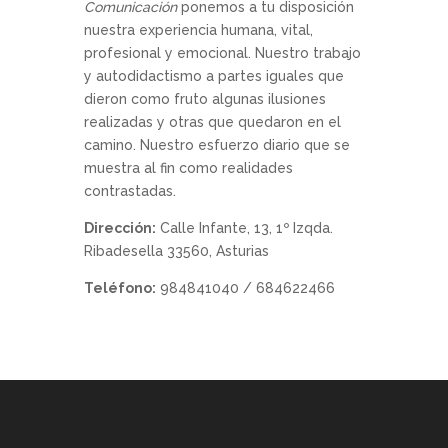
Comunicación
ponemos a tu disposición
nuestra experiencia humana, vital,
profesional y emocional. Nuestro trabajo
y autodidactismo a partes iguales que
dieron como fruto algunas ilusiones
realizadas y otras que quedaron en el
camino. Nuestro esfuerzo diario que se
muestra al fin como realidades
contrastadas.
Dirección:
Calle Infante, 13, 1º Izqda.
Ribadesella 33560, Asturias
Teléfono:
984841040 / 684622466