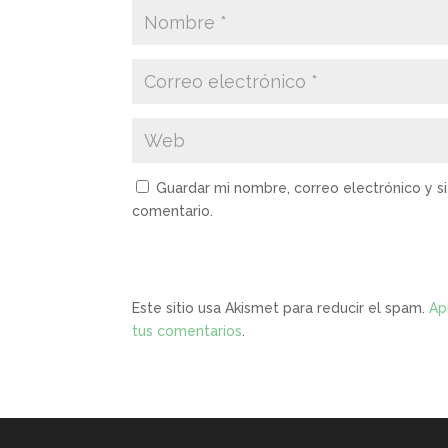
Guardar mi nombre, correo electrónico y s
comentario.
Este sitio usa Akismet para reducir el spam.
Ap
tus comentarios
.