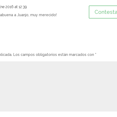
ne 2016 at 12:39
Contesta
rabuena a Juanjo, muy merecido!
licada.
Los campos obligatorios están marcados con
*