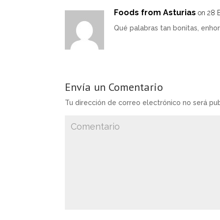
Foods from Asturias
on 28 E
Qué palabras tan bonitas, enho
Envía un Comentario
Tu dirección de correo electrónico no será pub