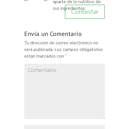
aparte de lo nutritivo de
sus ingredientes.
Contestar
Envía un Comentario
Tu dirección de correo electrónico no
será publicada.
Los campos obligatorios
están marcados con
*