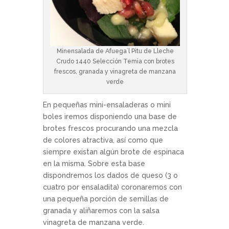
Minensalada de Afuega`l Pitu de Lleche
Crudo 1440 Selección Temia con brotes
frescos, granada y vinagreta de manzana
verde
En pequeñas mini-ensaladeras o mini
boles iremos disponiendo una base de
brotes frescos procurando una mezcla
de colores atractiva, así como que
siempre existan algún brote de espinaca
en la misma. Sobre esta base
dispondremos los dados de queso (3 o
cuatro por ensaladita) coronaremos con
una pequeña porción de semillas de
granada y aliñaremos con la salsa
vinagreta de manzana verde.