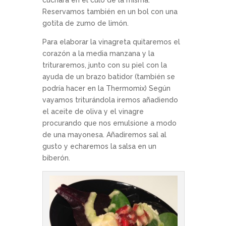
Reservamos también en un bol con una
gotita de zumo de limón.
Para elaborar la vinagreta quitaremos el
corazón a la media manzana y la
trituraremos, junto con su piel con la
ayuda de un brazo batidor (también se
podría hacer en la Thermomix) Según
vayamos triturándola iremos añadiendo
el aceite de oliva y el vinagre
procurando que nos emulsione a modo
de una mayonesa. Añadiremos sal al
gusto y echaremos la salsa en un
biberón.