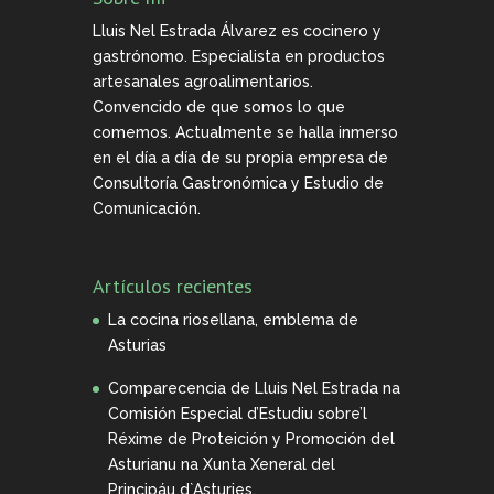
Lluis Nel Estrada Álvarez es cocinero y
gastrónomo. Especialista en productos
artesanales agroalimentarios.
Convencido de que somos lo que
comemos. Actualmente se halla inmerso
en el día a día de su propia empresa de
Consultoría Gastronómica y Estudio de
Comunicación.
Artículos recientes
La cocina riosellana, emblema de
Asturias
Comparecencia de Lluis Nel Estrada na
Comisión Especial d’Estudiu sobre’l
Réxime de Proteición y Promoción del
Asturianu na Xunta Xeneral del
Principáu d`Asturies.