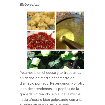
Elaboración:
Pelamos bien el queso y lo troceamos
en dados de medio centímetro de
diametro por lado. Reservamos. Por otro
lado desprendemos las pepitas de la
granada volteando la piel de la misma
hacia afuera o bien golpeando con una
cuchara en el culo de la misma.