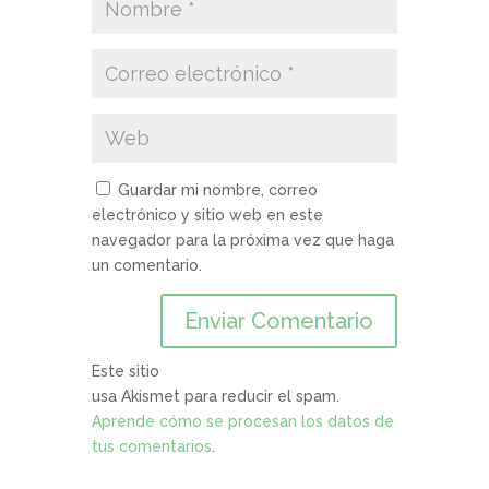
Guardar mi nombre, correo
electrónico y sitio web en este
navegador para la próxima vez que haga
un comentario.
Este sitio
usa Akismet para reducir el spam.
Aprende cómo se procesan los datos de
tus comentarios
.