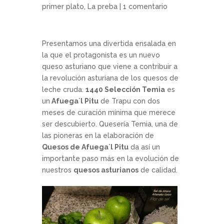
primer plato
,
La preba
|
1 comentario
Presentamos una divertida ensalada en
la que el protagonista es un nuevo
queso asturiano que viene a contribuir a
la revolución asturiana de los quesos de
leche cruda.
1440 Selección Temia
es
un
Afuega`l Pitu
de Trapu con dos
meses de curación mínima que merece
ser descubierto. Quesería Temia, una de
las pioneras en la elaboración de
Quesos de Afuega`l Pitu
da así un
importante paso más en la evolución de
nuestros
quesos asturianos
de calidad.