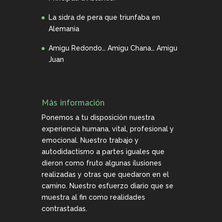
La sidra de pera que triunfaba en
Alemania
Amigu Redondo… Amigu Chana… Amigu
Juan
Más información
Ponemos a tu disposición nuestra
experiencia humana, vital, profesional y
emocional. Nuestro trabajo y
autodidactismo a partes iguales que
dieron como fruto algunas ilusiones
realizadas y otras que quedaron en el
camino. Nuestro esfuerzo diario que se
muestra al fin como realidades
contrastadas.