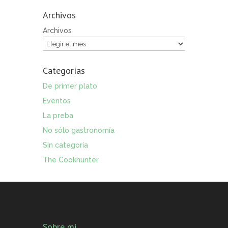
Archivos
Archivos
Categorías
De primer plato
Eventos
La preba
No sólo gastronomía
Sin categoría
The Cookhunter
Sobre mi